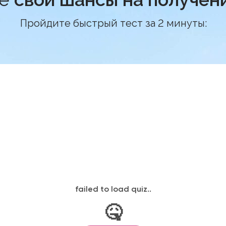
Пройдите быстрый тест за 2 минуты: