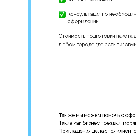
Консультация по необходи
оформлении
Cтоимость подготовки пакета 
любом городе где есть визовый
Так же мы можем помочь с офо
Такие как бизнес поездки, моря
Приглашения делаются клиент