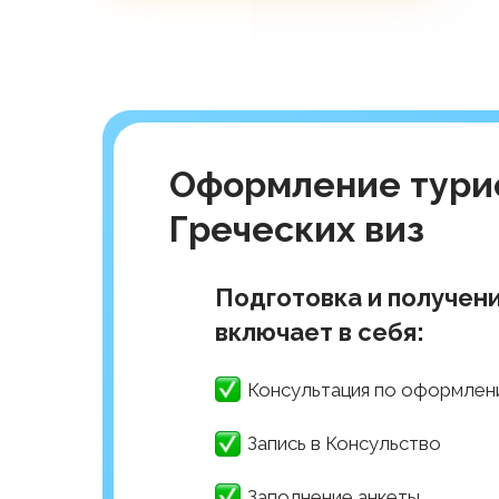
Оформление тури
Греческих виз
Подготовка и получен
включает в себя:
Консультация по оформлен
Запись в Консульство
Заполнение анкеты