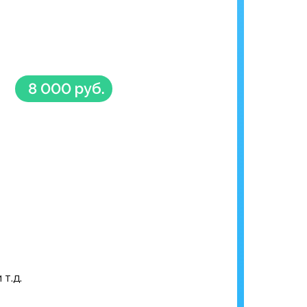
8 000 руб.
т.д.