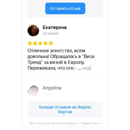
Виза Тренд на карте Краснодара — Яндекс Карты