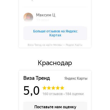
Виза Тренд на карте Москвы — Яндекс Карты
Краснодар