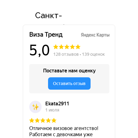
Санкт-
Петербург