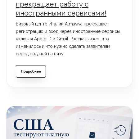
прекращает работу с
иностранными сервисами!
Визовый центр Италии Almaviva прекращает
регистрацию и вход через иностранные сервисы,
включая Apple ID и Gmail. Рассказываем, что
изменилось и что нужно сделать заявителям
перед подачей на визу.
Подробнее