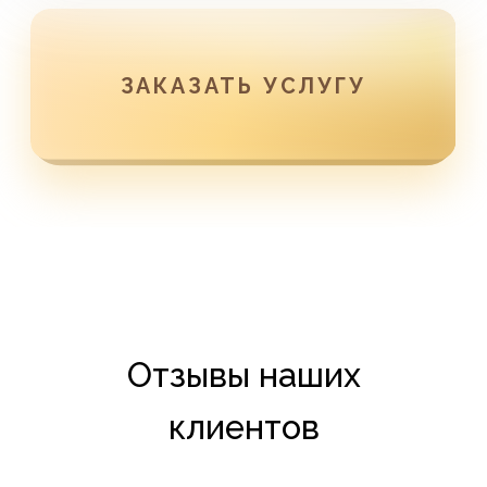
Отзывы наших
клиентов