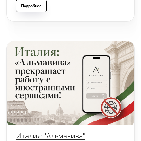
Подробнее
Италия: "Альмавива"