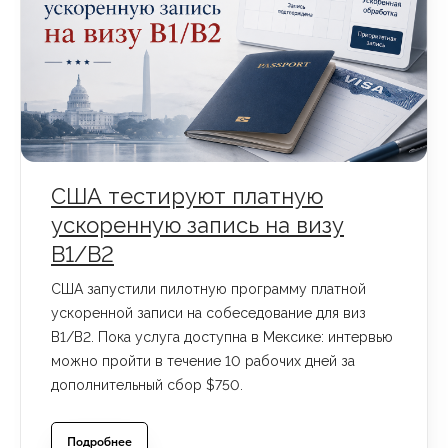
США тестируют платную
ускоренную запись на визу
B1/B2
США запустили пилотную программу платной
ускоренной записи на собеседование для виз
B1/B2. Пока услуга доступна в Мексике: интервью
можно пройти в течение 10 рабочих дней за
дополнительный сбор $750.
Подробнее