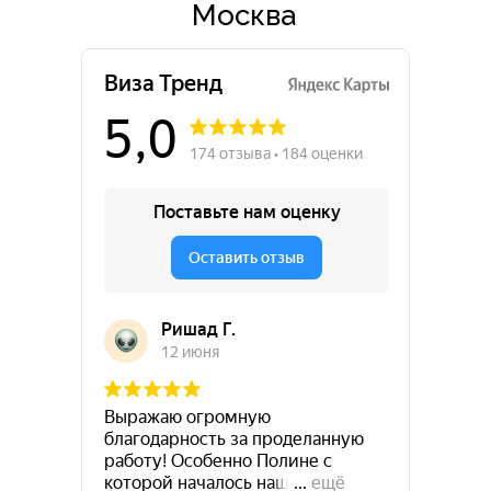
Москва