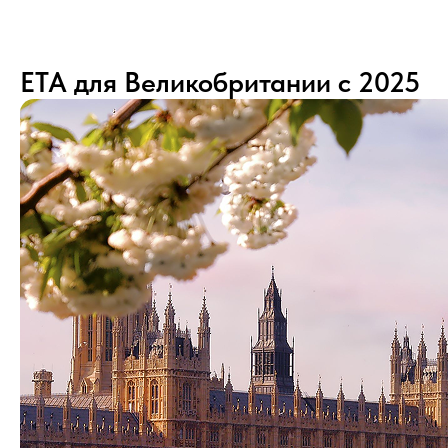
ETA для Великобритании с 2025