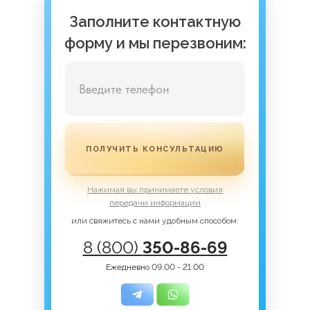
Заполните контактную
форму и мы перезвоним:
ПОЛУЧИТЬ КОНСУЛЬТАЦИЮ
Нажимая вы принимаете условия
передачи информации
или свяжитесь с нами удобным способом:
8 (800)
350-86-69
Ежедневно 09:00 - 21:00