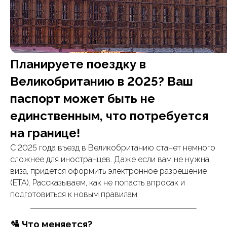
Планируете поездку в
Великобританию в 2025? Ваш
паспорт может быть не
единственным, что потребуется
на границе!
С 2025 года въезд в Великобританию станет немного
сложнее для иностранцев. Даже если вам не нужна
виза, придется оформить электронное разрешение
(ETA). Рассказываем, как не попасть впросак и
подготовиться к новым правилам.
🛂 Что меняется?