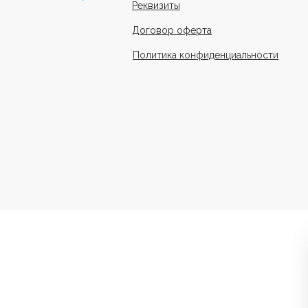
Реквизиты
Договор оферта
Политика конфиденциальности