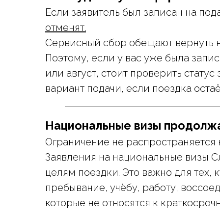
Если заявитель был записан на под
отменят.
Сервисный сбор обещают вернуть н
Поэтому, если у вас уже была запи
или август, стоит проверить статус
вариант подачи, если поездка остаё
Национальные визы продолж
Ограничение не распространяется 
Заявления на национальные визы 
целям поездки. Это важно для тех,
пребывание, учёбу, работу, воссое
которые не относятся к краткосроч