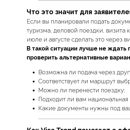
Что это значит для заявителе
Если вы планировали подать докум
туризма, деловой поездки, визита 
июле и августе сделать это через в
В такой ситуации лучше не ждать
проверить альтернативные вариан
Возможна ли подача через друг
Соответствует ли маршрут выбр
Можно ли перенести поездку;
Подходит ли вам национальная 
Какие документы нужны под ваш