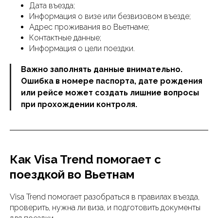
Дата въезда;
Информация о визе или безвизовом въезде;
Адрес проживания во Вьетнаме;
Контактные данные;
Информация о цели поездки.
Важно заполнять данные внимательно.
Ошибка в номере паспорта, дате рождения
или рейсе может создать лишние вопросы
при прохождении контроля.
Как Visa Trend помогает с
поездкой во Вьетнам
Visa Trend помогает разобраться в правилах въезда,
проверить, нужна ли виза, и подготовить документы