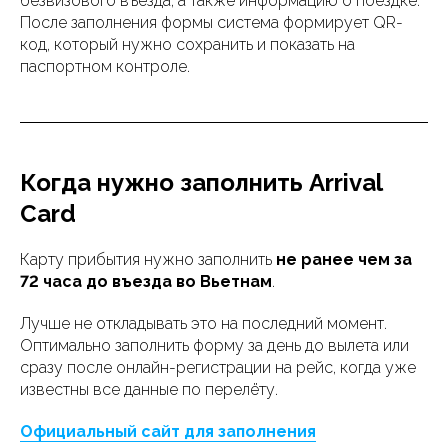
безвизового въезда, а также информацию о поездке.
После заполнения формы система формирует QR-
код, который нужно сохранить и показать на
паспортном контроле.
Когда нужно заполнить Arrival
Card
Карту прибытия нужно заполнить
не ранее чем за
72 часа до въезда во Вьетнам
.
Лучше не откладывать это на последний момент.
Оптимально заполнить форму за день до вылета или
сразу после онлайн-регистрации на рейс, когда уже
известны все данные по перелёту.
Официальный сайт для заполнения