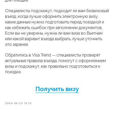
для поездки.
Специалисты подскажут, подходит ли вам безвизовый
въезд, когда лучше оформить электронную визу,
какие данные нужно подготовить перед поездкой и
как избежать ошибок при заполнении документов.
Если вы не уверены, нужна ли вам виза во Вьетнам
или какой вариант въезда выбрать, лучше уточнить
это заранее.
Обратитесь в Visa Trend — специалисты проверят
актуальные правила въезда, помогут с оформлением
визы и подскажут, как правильно подготовиться к
поездке.
Получить визу
2026-06-25 16:10