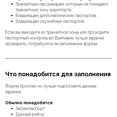
Транзитным пассажирам, которые не покидают
транзитную зону аэропорта;
Владельцам дипломатических паспортов;
Владельцам служебных паспортов.
Если вы выходите из транзитной зоны или проходите
паспортный контроль во Вьетнаме, лучше заранее
проверить, потребуется ли заполнение формы.
Что понадобится для заполнения
Форма простая, но лучше подготовить данные
заранее.
Обычно понадобятся:
Загранпаспорт;
Данные рейса;