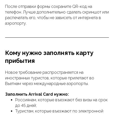
После отправки формы сохраните QR-код на
телефон. Лучше дополнительно сделать скриншот или
распечатать его, чтобы не зависеть от интернета в
аэропорту.
Кому нужно заполнять карту
прибытия
Новое требование распространяется на
иностранных туристов, которые прилетают во
Вьетнам через международные аэропорты.
Заполнить Arrival Card нужно:
Россиянам, которые въезжают без визы на срок
до 45 дней;
Туристам, которые въезжают по электронной