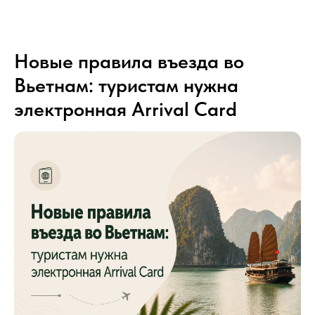
Новые правила въезда во
Вьетнам: туристам нужна
электронная Arrival Card