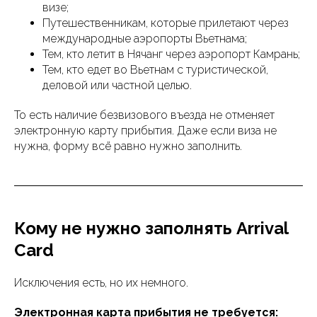
визе;
Путешественникам, которые прилетают через
международные аэропорты Вьетнама;
Тем, кто летит в Нячанг через аэропорт Камрань;
Тем, кто едет во Вьетнам с туристической,
деловой или частной целью.
То есть наличие безвизового въезда не отменяет
электронную карту прибытия. Даже если виза не
нужна, форму всё равно нужно заполнить.
Кому не нужно заполнять Arrival
Card
Исключения есть, но их немного.
Электронная карта прибытия не требуется: