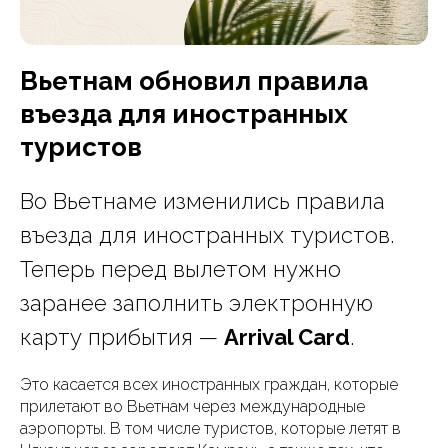
Вьетнам обновил правила
въезда для иностранных
туристов
Во Вьетнаме изменились правила
въезда для иностранных туристов.
Теперь перед вылетом нужно
заранее заполнить электронную
карту прибытия —
Arrival Card
.
Это касается всех иностранных граждан, которые
прилетают во Вьетнам через международные
аэропорты. В том числе туристов, которые летят в