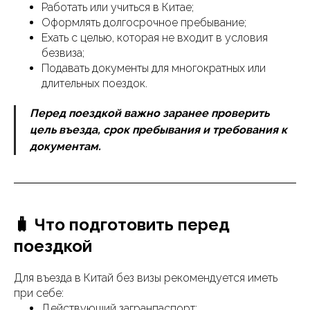
Работать или учиться в Китае;
Оформлять долгосрочное пребывание;
Ехать с целью, которая не входит в условия
безвиза;
Подавать документы для многократных или
длительных поездок.
Перед поездкой важно заранее проверить
цель въезда, срок пребывания и требования к
документам.
🧳 Что подготовить перед
поездкой
Для въезда в Китай без визы рекомендуется иметь
при себе:
Действующий загранпаспорт;