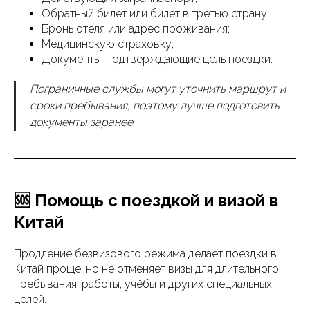
Обратный билет или билет в третью страну;
Бронь отеля или адрес проживания;
Медицинскую страховку;
Документы, подтверждающие цель поездки.
Пограничные службы могут уточнить маршрут и
сроки пребывания, поэтому лучше подготовить
документы заранее.
🆘 Помощь с поездкой и визой в
Китай
Продление безвизового режима делает поездки в
Китай проще, но не отменяет визы для длительного
пребывания, работы, учёбы и других специальных
целей.