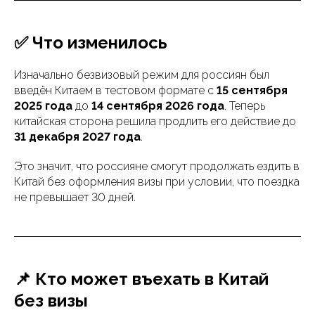
✅ Что изменилось
Изначально безвизовый режим для россиян был
введён Китаем в тестовом формате с
15 сентября
2025 года
до
14 сентября 2026 года
. Теперь
китайская сторона решила продлить его действие до
31 декабря 2027 года
.
Это значит, что россияне смогут продолжать ездить в
Китай без оформления визы при условии, что поездка
не превышает 30 дней.
📌 Кто может въехать в Китай
без визы