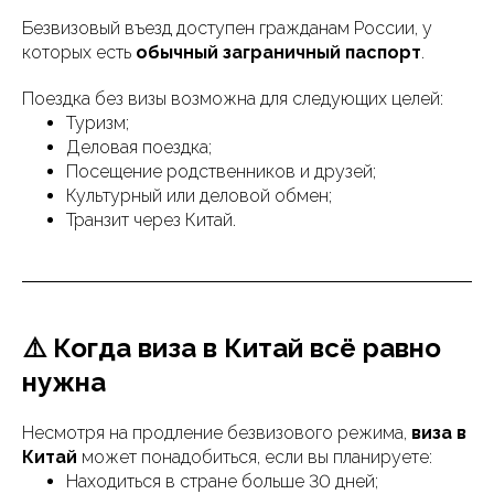
Безвизовый въезд доступен гражданам России, у
которых есть
обычный заграничный паспорт
.
Поездка без визы возможна для следующих целей:
Туризм;
Деловая поездка;
Посещение родственников и друзей;
Культурный или деловой обмен;
Транзит через Китай.
⚠️ Когда виза в Китай всё равно
нужна
Несмотря на продление безвизового режима,
виза в
Китай
может понадобиться, если вы планируете:
Находиться в стране больше 30 дней;