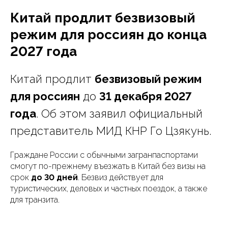
Китай продлит безвизовый
режим для россиян до конца
2027 года
Китай продлит
безвизовый режим
для россиян
до
31 декабря 2027
года
. Об этом заявил официальный
представитель МИД КНР Го Цзякунь.
Граждане России с обычными загранпаспортами
смогут по-прежнему въезжать в Китай без визы на
срок
до 30 дней
. Безвиз действует для
туристических, деловых и частных поездок, а также
для транзита.