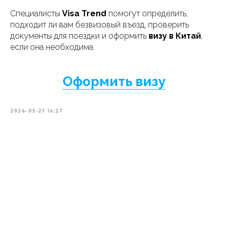
Специалисты
Visa Trend
помогут определить,
подходит ли вам безвизовый въезд, проверить
документы для поездки и оформить
визу в Китай
,
если она необходима.
Оформить визу
2026-05-21 16:27