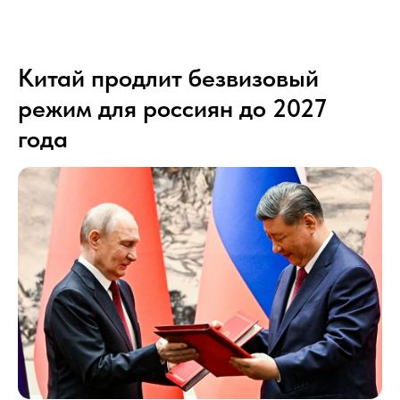
Китай продлит безвизовый
режим для россиян до 2027
года