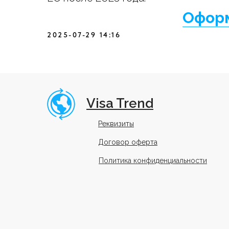
Оформ
2025-07-29 14:16
Visa Trend
Реквизиты
Договор оферта
Политика конфиденциальности