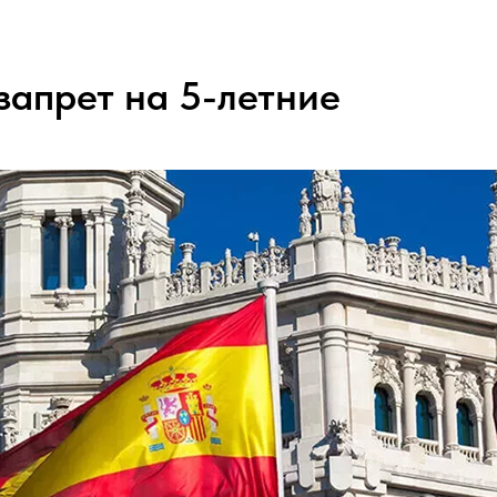
 запрет на 5-летние