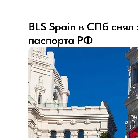
BLS Spain в СПб снял
паспорта РФ