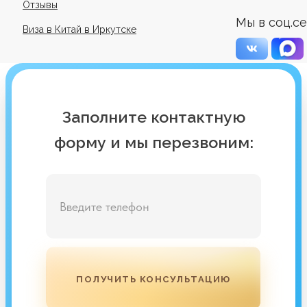
Отзывы
Мы в соц.се
Виза в Китай в Иркутске
Заполните контактную
форму и мы перезвоним:
ПОЛУЧИТЬ КОНСУЛЬТАЦИЮ