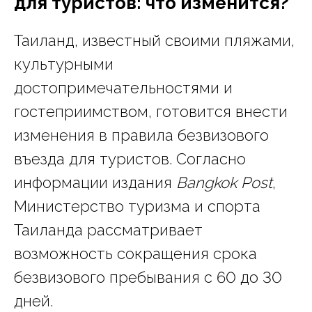
для туристов: что изменится?
Таиланд, известный своими пляжами,
культурными
достопримечательностями и
гостеприимством, готовится внести
изменения в правила безвизового
въезда для туристов. Согласно
информации издания
Bangkok Post
,
Министерство туризма и спорта
Таиланда рассматривает
возможность сокращения срока
безвизового пребывания с 60 до 30
дней.