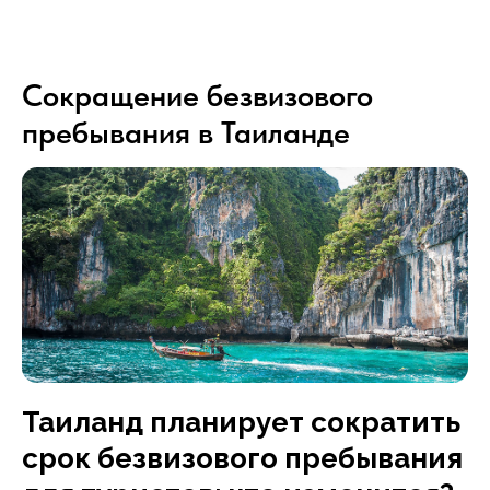
Сокращение безвизового
пребывания в Таиланде
Таиланд планирует сократить
срок безвизового пребывания