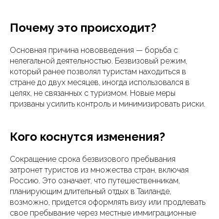
Почему это происходит?
Основная причина нововведения — борьба с
нелегальной деятельностью. Безвизовый режим,
который ранее позволял туристам находиться в
стране до двух месяцев, иногда использовался в
целях, не связанных с туризмом. Новые меры
призваны усилить контроль и минимизировать риски.
Кого коснутся изменения?
Сокращение срока безвизового пребывания
затронет туристов из множества стран, включая
Россию. Это означает, что путешественникам,
планирующим длительный отдых в Таиланде,
возможно, придется оформлять визу или продлевать
свое пребывание через местные иммиграционные