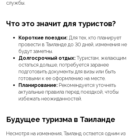
службы.
Что это значит для туристов?
Короткие поездки:
Для тех, кто планирует
провести в Таиланде до 30 дней, изменения не
будут заметны.
Долгосрочный отдых:
Туристам, желающим
остаться дольше, потребуется заранее
подготовить документы для визы или быть
готовыми к ее оформлению на месте.
Планирование:
Рекомендуется уточнять
актуальные правила перед поездкой, чтобы
избежать неожиданностей.
Будущее туризма в Таиланде
Несмотря на изменения, Таиланд остается одним из