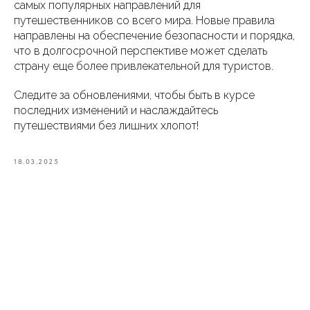
самых популярных направлений для
путешественников со всего мира. Новые правила
направлены на обеспечение безопасности и порядка,
что в долгосрочной перспективе может сделать
страну еще более привлекательной для туристов.
Следите за обновлениями, чтобы быть в курсе
последних изменений и наслаждайтесь
путешествиями без лишних хлопот!
18.03.2025