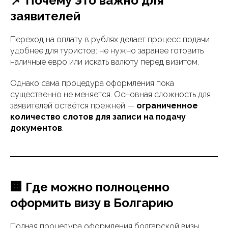
📌 Почему это важно для
заявителей
Переход на оплату в рублях делает процесс подачи
удобнее для туристов: не нужно заранее готовить
наличные евро или искать валюту перед визитом.
Однако сама процедура оформления пока
существенно не меняется. Основная сложность для
заявителей остаётся прежней —
ограниченное
количество слотов для записи на подачу
документов
.
🏢 Где можно полноценно
оформить визу в Болгарию
Полная процедура оформления болгарской визы,