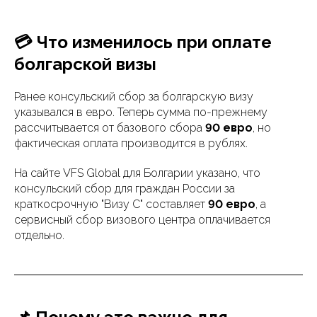
💳 Что изменилось при оплате
болгарской визы
Ранее консульский сбор за болгарскую визу
указывался в евро. Теперь сумма по-прежнему
рассчитывается от базового сбора
90 евро
, но
фактическая оплата производится в рублях.
На сайте VFS Global для Болгарии указано, что
консульский сбор для граждан России за
краткосрочную "Визу C" составляет
90 евро
, а
сервисный сбор визового центра оплачивается
отдельно.