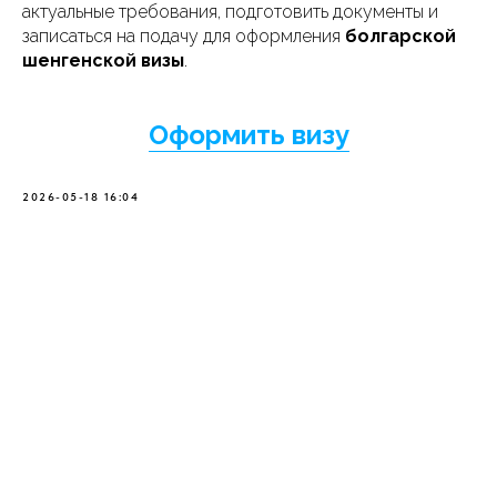
актуальные требования, подготовить документы и
записаться на подачу для оформления
болгарской
шенгенской визы
.
Оформить визу
2026-05-18 16:04