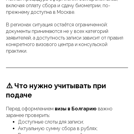
включая оплату сбора и сдачу биометрии, по-
прежнему доступна в Москве.
В регионах ситуация остаётся ограниченной:
документы принимаются не у всех категорий
заявителей, а доступность записи зависит от правил
конкретного визового центра и консульской
практики.
⚠️ Что нужно учитывать при
подаче
Перед оформлением
визы в Болгарию
важно
заранее проверить:
Доступные слоты для записи;
Актуальную сумму сбора в рублях;