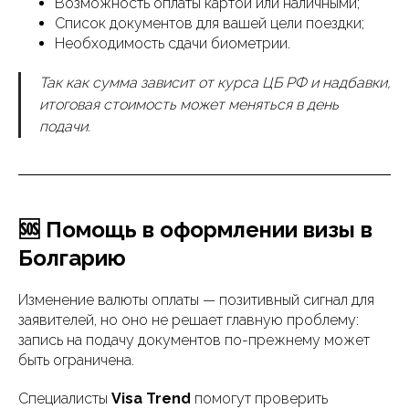
Возможность оплаты картой или наличными;
Список документов для вашей цели поездки;
Необходимость сдачи биометрии.
Так как сумма зависит от курса ЦБ РФ и надбавки,
итоговая стоимость может меняться в день
подачи.
🆘 Помощь в оформлении визы в
Болгарию
Изменение валюты оплаты — позитивный сигнал для
заявителей, но оно не решает главную проблему:
запись на подачу документов по-прежнему может
быть ограничена.
Специалисты
Visa Trend
помогут проверить