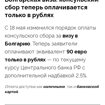
сбор теперь оплачивается
только в рублях
С 18 мая изменился порядок оплаты
консульского сбора за
визу в
Болгарию
. Теперь заявители
оплачивают эквивалент
90 евро
только в рублях
— по текущему
курсу Центрального банка РФ с
дополнительной надбавкой 2,5%.
Оплата доступна как
наличными
, так и
банковской
картой
.