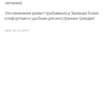
человека).
Эти изменения делают пребывание в Таиланде более
комфортным и удобным для иностранных граждан!
2025-01-22 09:47