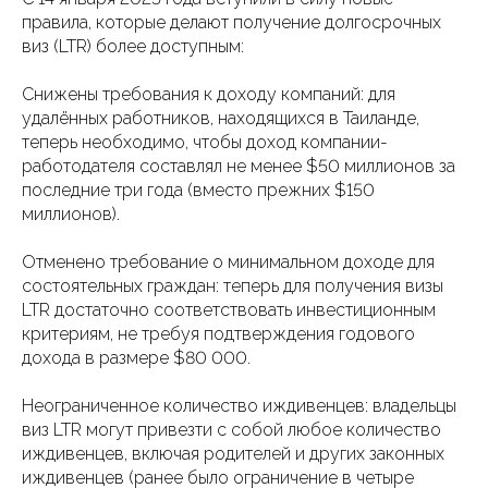
правила, которые делают получение долгосрочных
виз (LTR) более доступным:
Снижены требования к доходу компаний: для
удалённых работников, находящихся в Таиланде,
теперь необходимо, чтобы доход компании-
работодателя составлял не менее $50 миллионов за
последние три года (вместо прежних $150
миллионов).
Отменено требование о минимальном доходе для
состоятельных граждан: теперь для получения визы
LTR достаточно соответствовать инвестиционным
критериям, не требуя подтверждения годового
дохода в размере $80 000.
Неограниченное количество иждивенцев: владельцы
виз LTR могут привезти с собой любое количество
иждивенцев, включая родителей и других законных
иждивенцев (ранее было ограничение в четыре