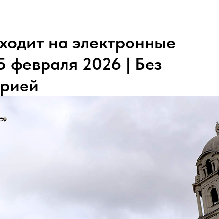
ходит на электронные
5 февраля 2026 | Без
трией