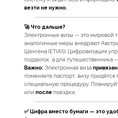
везти не нужно.
🚀 Что дальше?
Электронные визы — это мировой т
аналогичные меры внедряют Австра
Шенгена (ETIAS). Цифровизация уп
подделок, а для путешественника —
Важно:
Электронная виза
привязан
поменяете паспорт, визу придётся 
специальную процедуру. Планируй
или
после
поездки.
✅ Цифра вместо бумаги — это удо