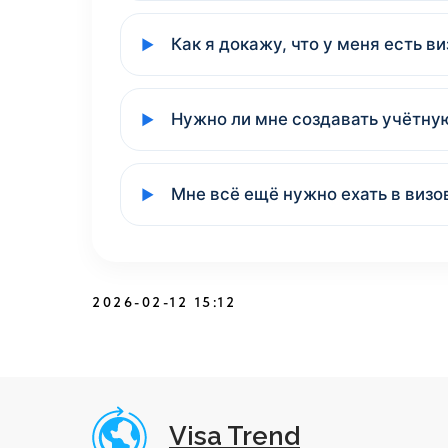
Как я докажу, что у меня есть ви
Нужно ли мне создавать учётну
Мне всё ещё нужно ехать в визо
2026-02-12 15:12
Visa Trend