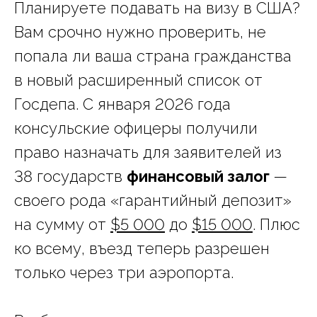
Планируете подавать на визу в США?
Вам срочно нужно проверить, не
попала ли ваша страна гражданства
в новый расширенный список от
Госдепа. С января 2026 года
консульские офицеры получили
право назначать для заявителей из
38 государств
финансовый залог
—
своего рода «гарантийный депозит»
на сумму от
$5 000
до
$15 000
. Плюс
ко всему, въезд теперь разрешен
только через три аэропорта.