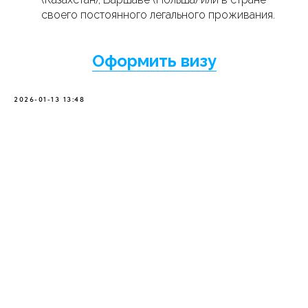
своего постоянного легального проживания.
Оформить визу
2026-01-13 13:48