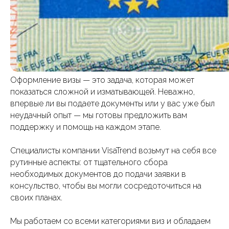
Оформление визы — это задача, которая может
показаться сложной и изматывающей. Неважно,
впервые ли вы подаете документы или у вас уже был
неудачный опыт — мы готовы предложить вам
поддержку и помощь на каждом этапе.
Специалисты компании VisaTrend возьмут на себя все
рутинные аспекты: от тщательного сбора
необходимых документов до подачи заявки в
консульство, чтобы вы могли сосредоточиться на
своих планах.
Visa Trend
Мы работаем со всеми категориями виз и обладаем