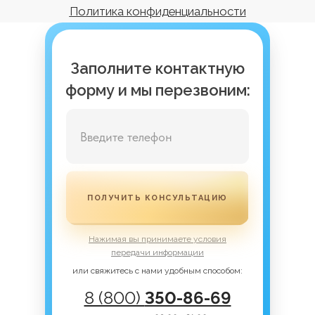
Заполните контактную
форму и мы перезвоним:
ПОЛУЧИТЬ КОНСУЛЬТАЦИЮ
Нажимая вы принимаете условия
передачи информации
или свяжитесь с нами удобным способом:
8 (800)
350-86-69