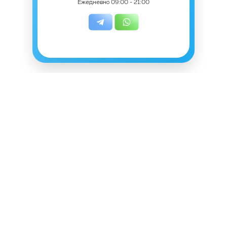
Ежедневно 09:00 - 21:00