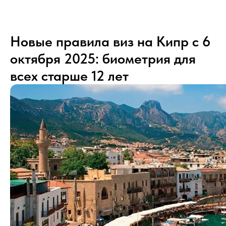
Новые правила виз на Кипр с 6
октября 2025: биометрия для
всех старше 12 лет