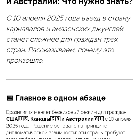
и Австралии: Что нужно знать?
С 10 апреля 2025 года въезд в страну
карнавалов и амазонских джунглей
станет сложнее для граждан трёх
стран. Рассказываем, почему это
произошло.
📅 Главное в одном абзаце
Бразилия отменяет безвизовый режим для граждан
США🇺🇸, Канады🇨🇦 и Австралии🇦🇺
с 10 апреля
2025 года. Решение основано на принципе
дипломатической взаимности: эти страны требуют