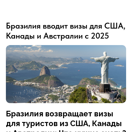
Бразилия вводит визы для США,
Канады и Австралии с 2025
Бразилия возвращает визы
для туристов из США, Канады