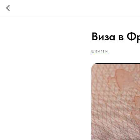
Виза в Ф
ШЕНГЕН