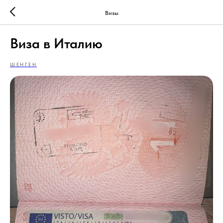
Визы
Виза в Италию
ШЕНГЕН