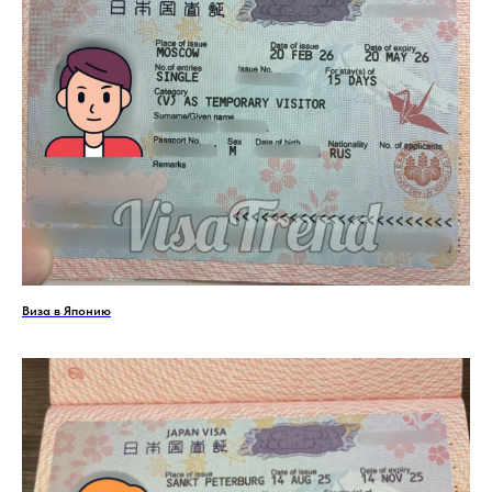
Виза в Японию