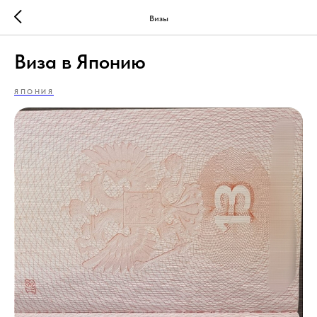
Визы
Виза в Японию
ЯПОНИЯ