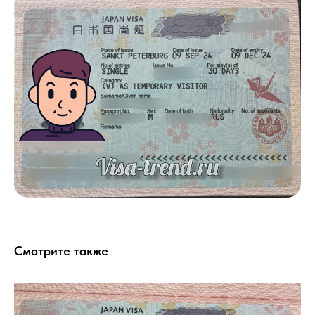
Смотрите также