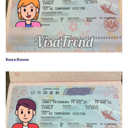
Виза в Японию