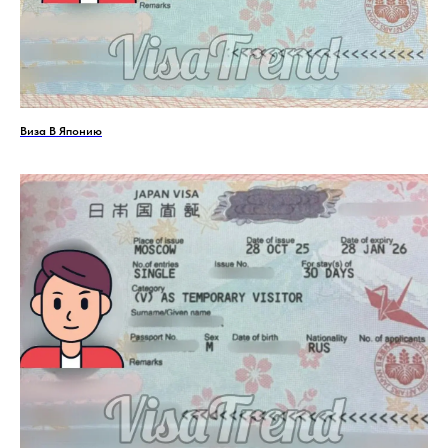
Виза В Японию