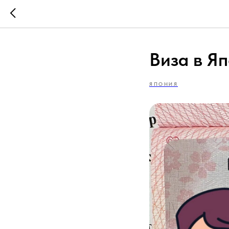
Виза в Я
ЯПОНИЯ