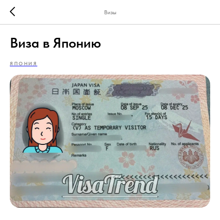
Визы
Виза в Японию
ЯПОНИЯ