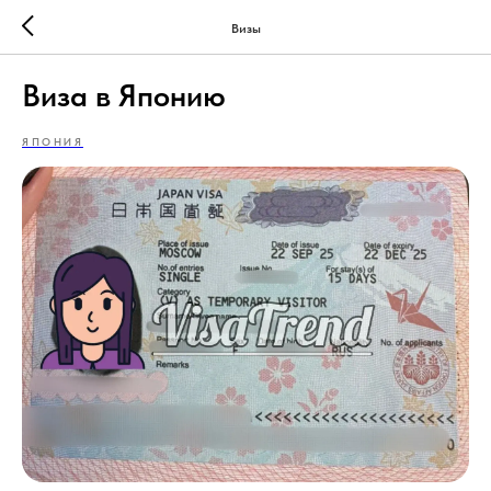
Визы
Виза в Японию
ЯПОНИЯ