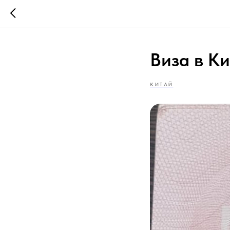
Виза в К
КИТАЙ