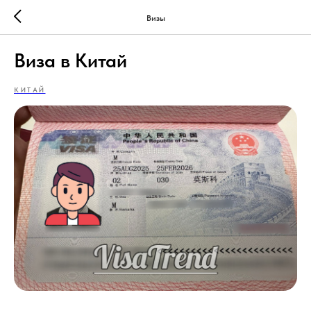
Визы
Виза в Китай
КИТАЙ