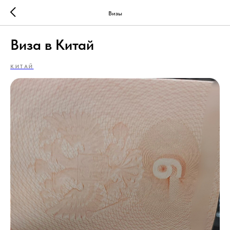
Визы
Виза в Китай
КИТАЙ