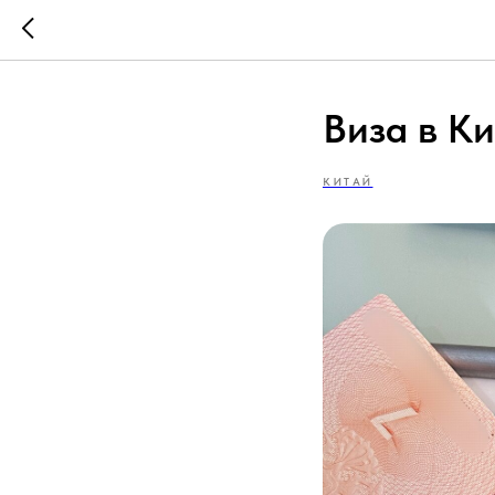
Виза в К
КИТАЙ