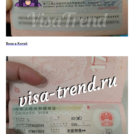
Виза в Китай