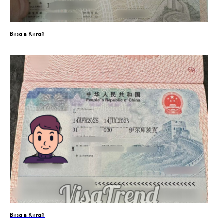
Виза в Китай
Виза в Китай