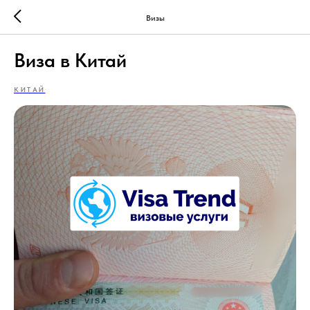
Визы
Виза в Китай
КИТАЙ