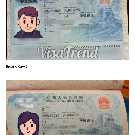
Виза в Китай