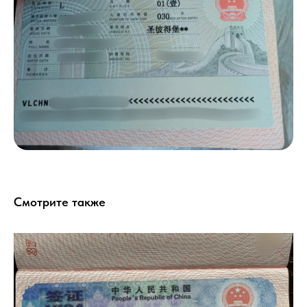
Смотрите также