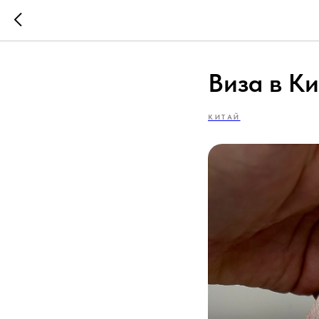
Виза в К
КИТАЙ