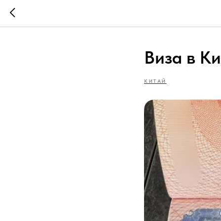
Виза в К
КИТАЙ