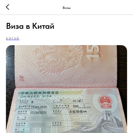
Визы
Виза в Китай
КИТАЙ