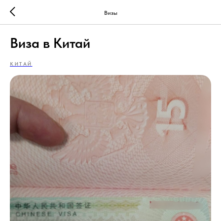
Визы
Виза в Китай
КИТАЙ