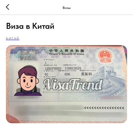
Визы
Виза в Китай
КИТАЙ