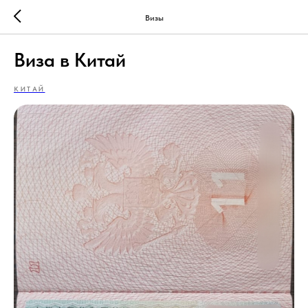
Визы
Виза в Китай
КИТАЙ