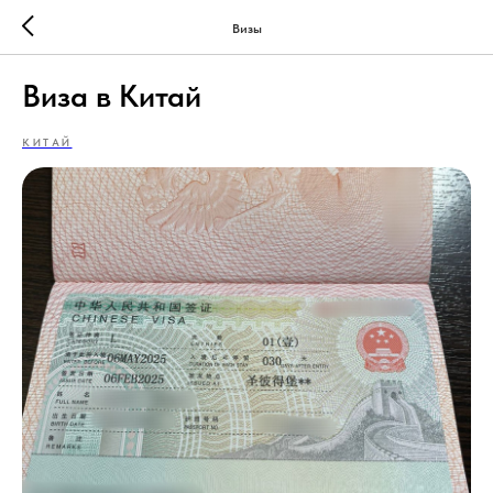
Визы
Виза в Китай
КИТАЙ