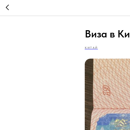
Виза в К
КИТАЙ