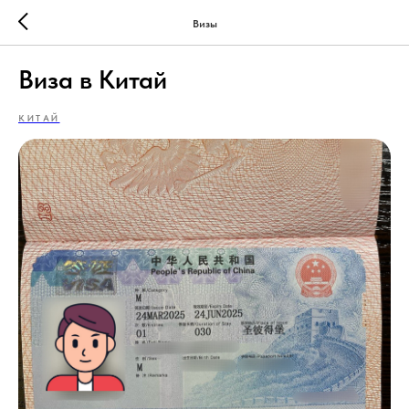
Визы
Виза в Китай
КИТАЙ