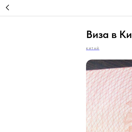
Виза в К
КИТАЙ