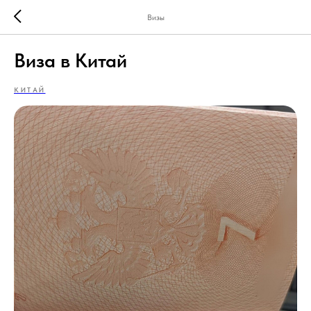
Визы
Виза в Китай
КИТАЙ