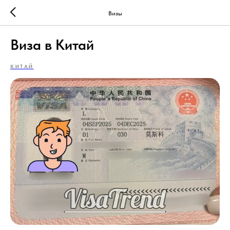
Визы
Виза в Китай
КИТАЙ