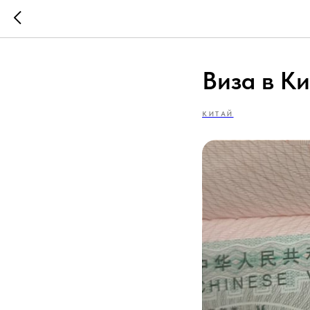
Виза в К
КИТАЙ