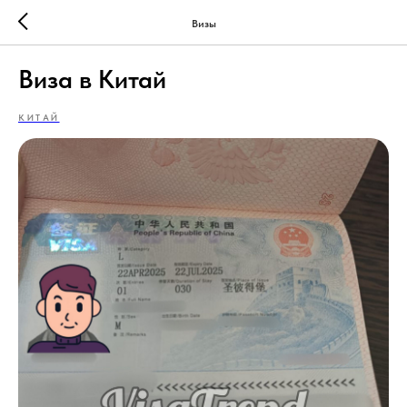
Визы
Виза в Китай
КИТАЙ