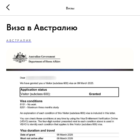
Визы
Виза в Австралию
АВСТРАЛИЯ