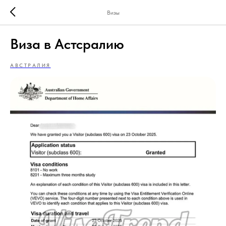
Визы
Виза в Астсралию
АВСТРАЛИЯ