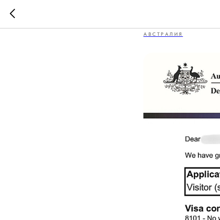
Виза в А
АВСТРАЛИЯ